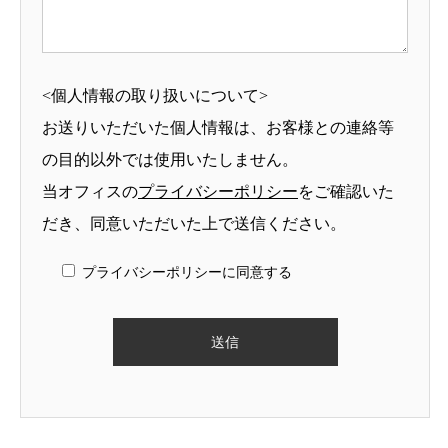
<個人情報の取り扱いについて>
お送りいただいた個人情報は、お客様との連絡等
の目的以外では使用いたしません。
当オフィスの
プライバシーポリシー
をご確認いた
だき、同意いただいた上で送信ください。
プライバシーポリシーに同意する