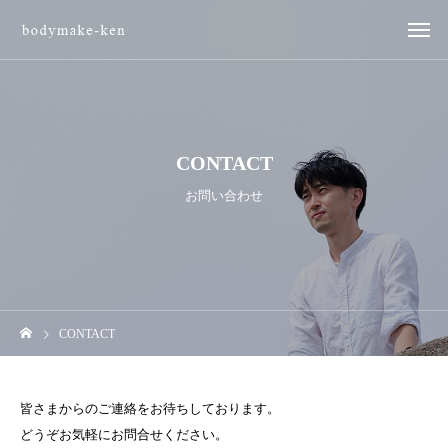
CONTACT
お問い合わせ
CONTACT
皆さまからのご連絡をお待ちしております。
どうぞお気軽にお問合せください。