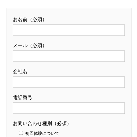
お名前（必須）
メール（必須）
会社名
電話番号
お問い合わせ種別（必須）
初回体験について