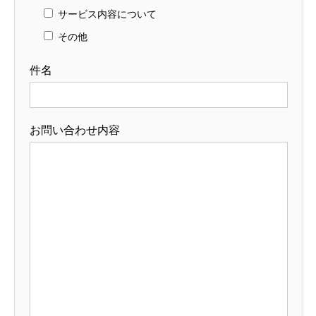
サービス内容について
その他
件名
お問い合わせ内容