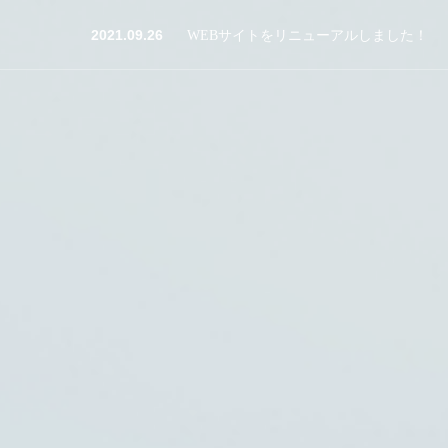
2021.09.26
2021.10.01
WEBサイトをリニューアルしました！
インスタグラムを開設しました！