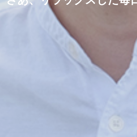
さあ、リラックスした毎